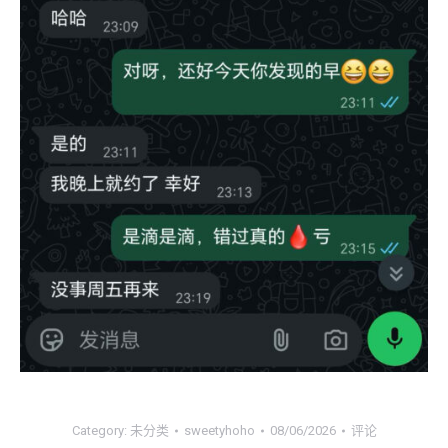
Category:
未分类
sweetyhoho
08/06/2026
评论