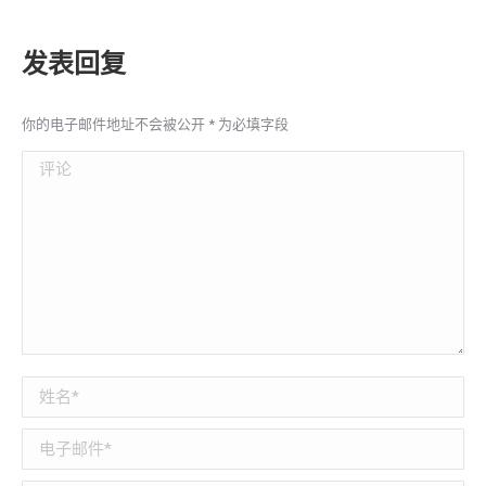
发表回复
你的电子邮件地址不会被公开
*
为必填字段
评论
姓名 *
电子邮件 *